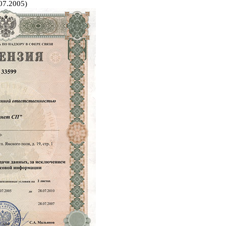
07.2005)