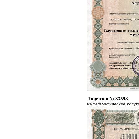
Лицензия № 33598
на телематические услуг