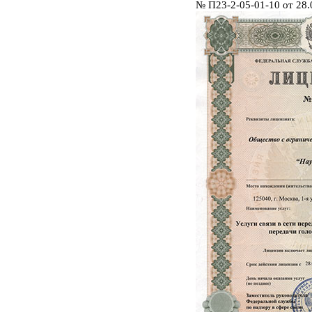
№ П23-2-05-01-10 от 28.