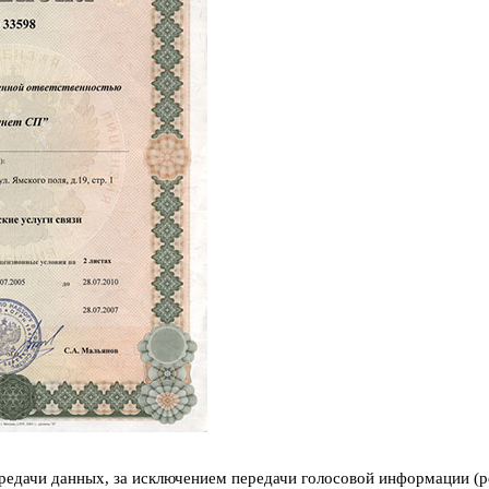
передачи данных, за исключением передачи голосовой информации (