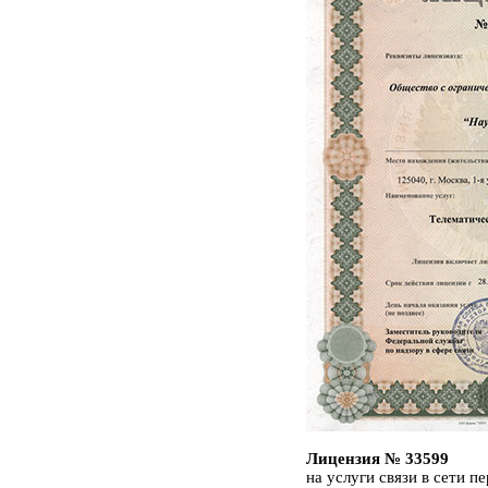
Лицензия № 33599
на услуги связи в сети 