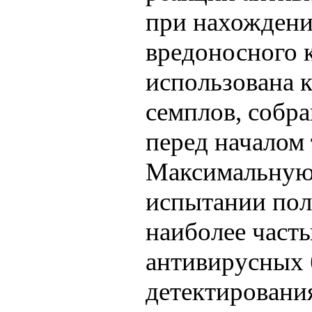
при нахождени
вредоносного к
использована 
семплов, собра
перед началом 
Максимальную 
испытании пол
наиболее част
антивирусных 
детектировани