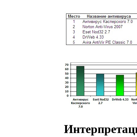
Интерпретаци