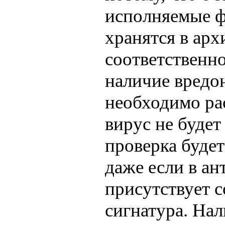
исполняемые ф
хранятся в арх
соответственно
наличие вредо
необходимо ра
вирус не будет
проверка буде
даже если в а
присутствует 
сигнатура. На