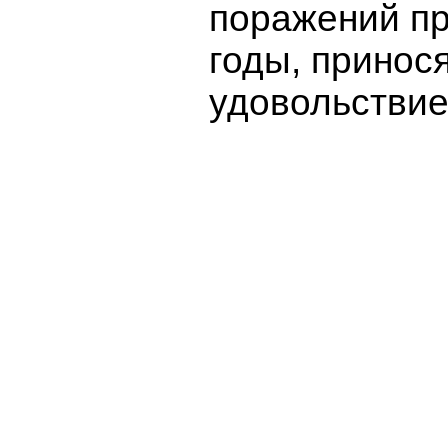
поражений пр
годы, принося
удовольствие