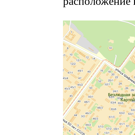
расположение 