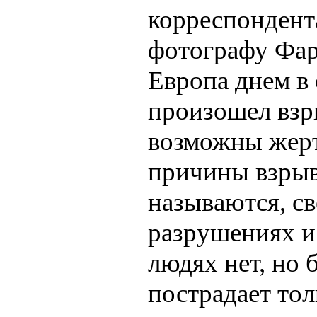
корреспондент
фотографу Фар
Европа днем в 
произошел взр
возможны жер
причины взрыв
называются, с
разрушениях и
людях нет, но 
пострадает тол