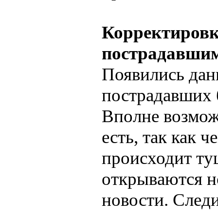
Корректировк
пострадавшим
Появились дан
пострадавших б
Вполне возможн
есть, так как 
происходит ту
открываются н
новости. Следи