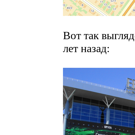
Вот так выгля
лет назад: