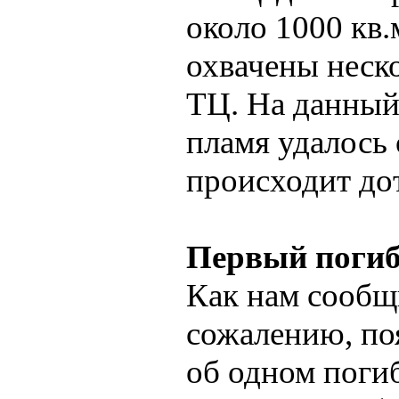
около 1000 кв.
охвачены неск
ТЦ. На данный 
пламя удалось 
происходит до
Первый погиб
Как нам сообщ
сожалению, по
об одном поги