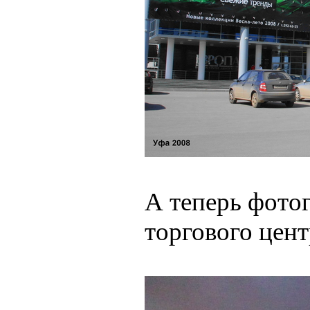
А теперь фото
торгового цент