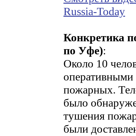
Russia-Today
Конкретика п
по Уфе)
:
Около 10 чело
оперативными
пожарных. Тел
было обнаруже
тушения пожар
были доставле